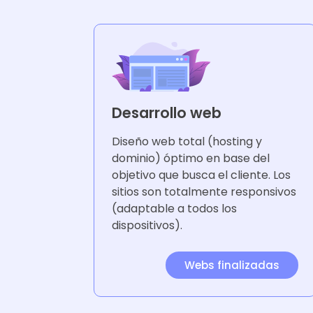
Desarrollo web
Diseño web total (hosting y
dominio) óptimo en base del
objetivo que busca el cliente. Los
sitios son totalmente responsivos
(adaptable a todos los
dispositivos).
Webs finalizadas