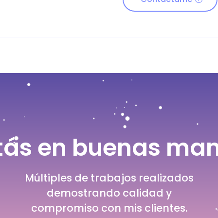
tás en buenas ma
Múltiples de trabajos realizados
demostrando calidad y
compromiso con mis clientes.