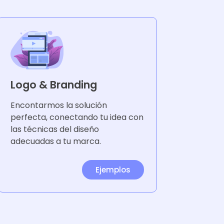
Logo & Branding
Encontarmos la solución
perfecta, conectando tu idea con
las técnicas del diseño
adecuadas a tu marca.
Ejemplos