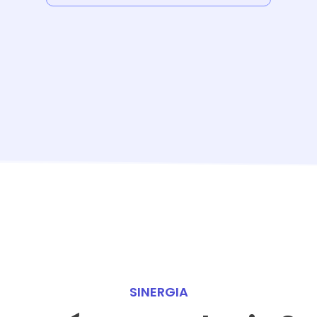
SINERGIA