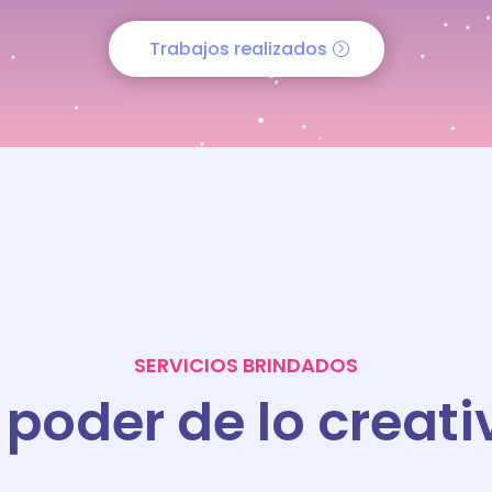
Trabajos realizados
SERVICIOS BRINDADOS
l poder de lo creati