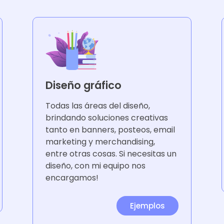
Diseño gráfico
Todas las áreas del diseño,
brindando soluciones creativas
tanto en banners, posteos, email
marketing y merchandising,
entre otras cosas. Si necesitas un
diseño, con mi equipo nos
encargamos!
Ejemplos