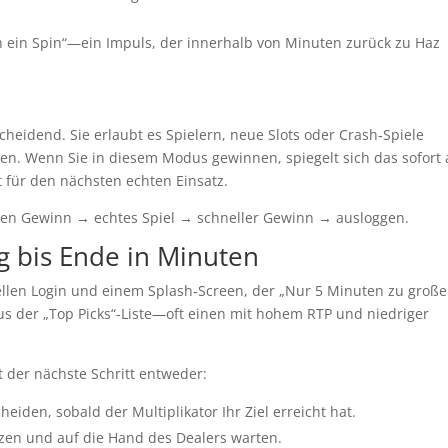
h ein Spin“—ein Impuls, der innerhalb von Minuten zurück zu Haz
scheidend. Sie erlaubt es Spielern, neue Slots oder Crash‑Spiele
n. Wenn Sie in diesem Modus gewinnen, spiegelt sich das sofort 
für den nächsten echten Einsatz.
sen Gewinn → echtes Spiel → schneller Gewinn → ausloggen.
g bis Ende in Minuten
ellen Login und einem Splash‑Screen, der „Nur 5 Minuten zu groß
us der „Top Picks“-Liste—oft einen mit hohem RTP und niedriger
st der nächste Schritt entweder:
heiden, sobald der Multiplikator Ihr Ziel erreicht hat.
etzen und auf die Hand des Dealers warten.