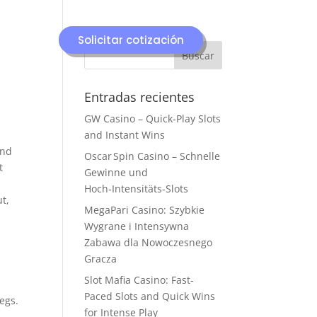
 UI
Solicitar cotización
Entradas recientes
GW Casino – Quick‑Play Slots
and Instant Wins
end
Oscar Spin Casino – Schnelle
t
Gewinne und
Hoch‑Intensitäts‑Slots
t,
MegaPari Casino: Szybkie
Wygrane i Intensywna
Zabawa dla Nowoczesnego
Gracza
Slot Mafia Casino: Fast-
Paced Slots and Quick Wins
egs.
for Intense Play