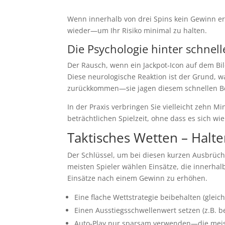
Wenn innerhalb von drei Spins kein Gewinn er
wieder—um Ihr Risiko minimal zu halten.
Die Psychologie hinter schne
Der Rausch, wenn ein Jackpot‑Icon auf dem Bil
Diese neurologische Reaktion ist der Grund, 
zurückkommen—sie jagen diesem schnellen Be
In der Praxis verbringen Sie vielleicht zehn 
beträchtlichen Spielzeit, ohne dass es sich wie
Taktisches Wetten – Halte
Der Schlüssel, um bei diesen kurzen Ausbrüche
meisten Spieler wählen Einsätze, die innerhalb
Einsätze nach einem Gewinn zu erhöhen.
Eine flache Wettstrategie beibehalten (gleic
Einen Ausstiegsschwellenwert setzen (z.B. 
Auto‑Play nur sparsam verwenden—die meist