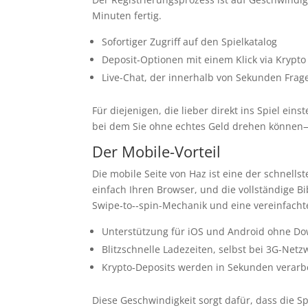
Minuten fertig.
Sofortiger Zugriff auf den Spielkatalog
Deposit‑Optionen mit einem Klick via Krypto
Live-Chat, der innerhalb von Sekunden Frag
Für diejenigen, die lieber direkt ins Spiel ei
bei dem Sie ohne echtes Geld drehen können—
Der Mobile-Vorteil
Die mobile Seite von Haz ist eine der schnells
einfach Ihren Browser, und die vollständige Bi
Swipe‑to‑‑spin-Mechanik und eine vereinfachte 
Unterstützung für iOS und Android ohne D
Blitzschnelle Ladezeiten, selbst bei 3G-Net
Krypto‑Deposits werden in Sekunden verarbe
Diese Geschwindigkeit sorgt dafür, dass die 