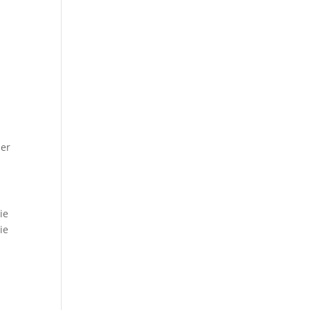
ner
ie
ie