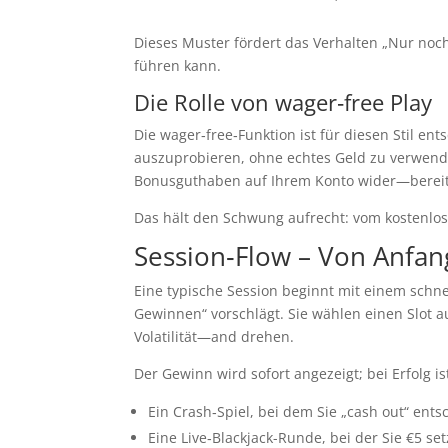
Dieses Muster fördert das Verhalten „Nur noc
führen kann.
Die Rolle von wager‑free Play
Die wager‑free‑Funktion ist für diesen Stil ent
auszuprobieren, ohne echtes Geld zu verwende
Bonusguthaben auf Ihrem Konto wider—bereit 
Das hält den Schwung aufrecht: vom kostenlo
Session‑Flow – Von Anfan
Eine typische Session beginnt mit einem schn
Gewinnen“ vorschlägt. Sie wählen einen Slot a
Volatilität—and drehen.
Der Gewinn wird sofort angezeigt; bei Erfolg i
Ein Crash‑Spiel, bei dem Sie „cash out“ entsc
Eine Live‑Blackjack-Runde, bei der Sie €5 s