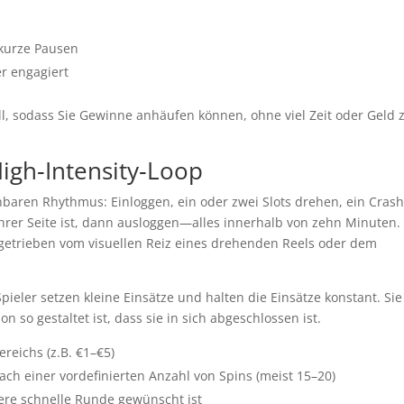
 kurze Pausen
er engagiert
ll, sodass Sie Gewinne anhäufen können, ohne viel Zeit oder Geld 
High‑Intensity‑Loop
hbaren Rhythmus: Einloggen, ein oder zwei Slots drehen, ein Crash
hrer Seite ist, dann ausloggen—alles innerhalb von zehn Minuten.
 getrieben vom visuellen Reiz eines drehenden Reels oder dem
Spieler setzen kleine Einsätze und halten die Einsätze konstant. Sie
on so gestaltet ist, dass sie in sich abgeschlossen ist.
ereichs (z.B. €1–€5)
ch einer vordefinierten Anzahl von Spins (meist 15–20)
tere schnelle Runde gewünscht ist