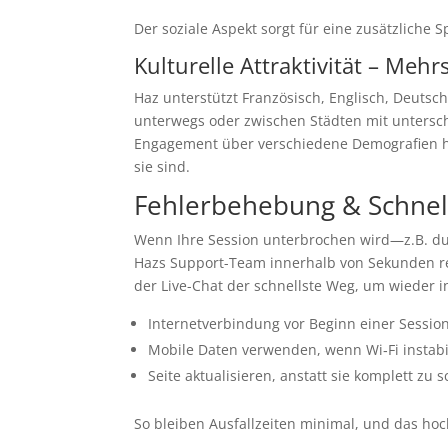
Der soziale Aspekt sorgt für eine zusätzliche
Kulturelle Attraktivität – Meh
Haz unterstützt Französisch, Englisch, Deutsch
unterwegs oder zwischen Städten mit unterschi
Engagement über verschiedene Demografien hi
sie sind.
Fehlerbehebung & Schnel
Wenn Ihre Session unterbrochen wird—z.B. d
Hazs Support-Team innerhalb von Sekunden rea
der Live-Chat der schnellste Weg, um wieder 
Internetverbindung vor Beginn einer Sessio
Mobile Daten verwenden, wenn Wi‑Fi instabil
Seite aktualisieren, anstatt sie komplett zu 
So bleiben Ausfallzeiten minimal, und das hoc