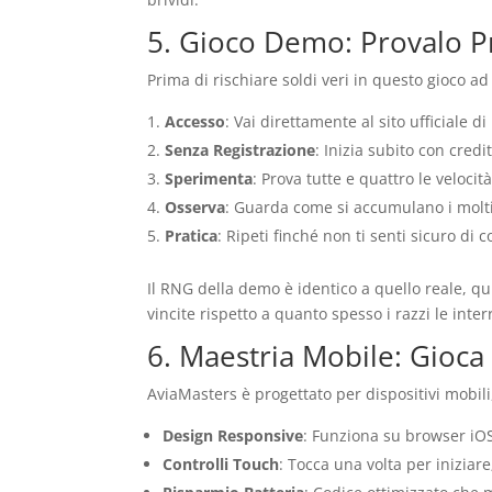
5. Gioco Demo: Provalo P
Prima di rischiare soldi veri in questo gioco a
Accesso
: Vai direttamente al sito ufficiale 
Senza Registrazione
: Inizia subito con credi
Sperimenta
: Prova tutte e quattro le veloci
Osserva
: Guarda come si accumulano i moltipl
Pratica
: Ripeti finché non ti senti sicuro di 
Il RNG della demo è identico a quello reale, qu
vincite rispetto a quanto spesso i razzi le int
6. Maestria Mobile: Gioc
AviaMasters è progettato per dispositivi mobili
Design Responsive
: Funziona su browser i
Controlli Touch
: Tocca una volta per iniziare