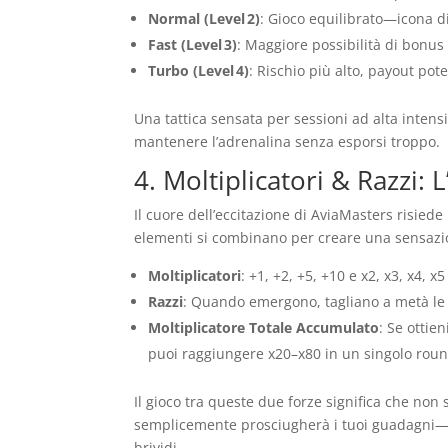
Normal (Level 2)
: Gioco equilibrato—icona 
Fast (Level 3)
: Maggiore possibilità di bonus
Turbo (Level 4)
: Rischio più alto, payout po
Una tattica sensata per sessioni ad alta intens
mantenere l’adrenalina senza esporsi troppo.
4. Moltiplicatori & Razzi:
Il cuore dell’eccitazione di AviaMasters risiede 
elementi si combinano per creare una sensaz
Moltiplicatori
: +1, +2, +5, +10 e x2, x3, x4, x
Razzi
: Quando emergono, tagliano a metà le t
Moltiplicatore Totale Accumulato
: Se ottie
puoi raggiungere x20–x80 in un singolo roun
Il gioco tra queste due forze significa che non
semplicemente prosciugherà i tuoi guadagni—pr
brividi.