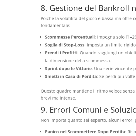
8. Gestione del Bankroll n
Poiché la volatilità del gioco è bassa ma offre
fondamentale:
Scommesse Percentuali
: Impegna solo l’1–2
Soglia di Stop‑Loss
: Imposta un limite rigid
Prendi i Profitti
: Quando raggiungi un obiett
la dimensione della scommessa.
Sprint dopo le Vittorie
: Una serie vincente 
Smetti in Caso di Perdita
: Se perdi più volte
Questo quadro mantiene il ritmo veloce senza 
brevi ma intense.
9. Errori Comuni e Soluzi
Non importa quanto sei esperto, alcuni errori 
Panico nel Scommettere Dopo Perdita
: Ris