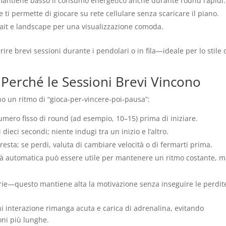
 mantiene basso il consumo energetico anche durante round rapidi.
ti permette di giocare su rete cellulare senza scaricare il piano.
trait e landscape per una visualizzazione comoda.
rire brevi sessioni durante i pendolari o in fila—ideale per lo stile 
: Perché le Sessioni Brevi Vincono
o un ritmo di “gioca‑per‑vincere‑poi‑pausa”:
umero fisso di round (ad esempio, 10–15) prima di iniziare.
 dieci secondi; niente indugi tra un inizio e l’altro.
 resta; se perdi, valuta di cambiare velocità o di fermarti prima.
tà automatica può essere utile per mantenere un ritmo costante, 
torie—questo mantiene alta la motivazione senza inseguire le perdit
i interazione rimanga acuta e carica di adrenalina, evitando
oni più lunghe.