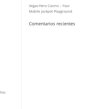
Vegas Hero Casino – Your
Mobile Jackpot Playground
Comentarios recientes
chio