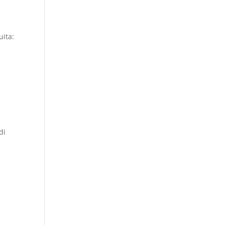
uita:
di