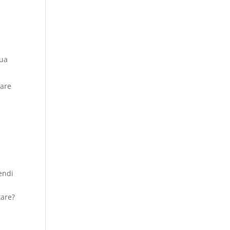
n
tua
care
rendi
tare?