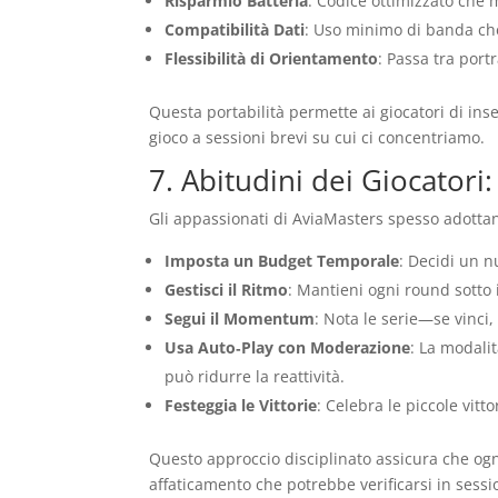
Risparmio Batteria
: Codice ottimizzato che
Compatibilità Dati
: Uso minimo di banda che 
Flessibilità di Orientamento
: Passa tra por
Questa portabilità permette ai giocatori di inse
gioco a sessioni brevi su cui ci concentriamo.
7. Abitudini dei Giocatori
Gli appassionati di AviaMasters spesso adottan
Imposta un Budget Temporale
: Decidi un n
Gestisci il Ritmo
: Mantieni ogni round sotto i
Segui il Momentum
: Nota le serie—se vinci,
Usa Auto‑Play con Moderazione
: La modali
può ridurre la reattività.
Festeggia le Vittorie
: Celebra le piccole vit
Questo approccio disciplinato assicura che ogn
affaticamento che potrebbe verificarsi in sessi