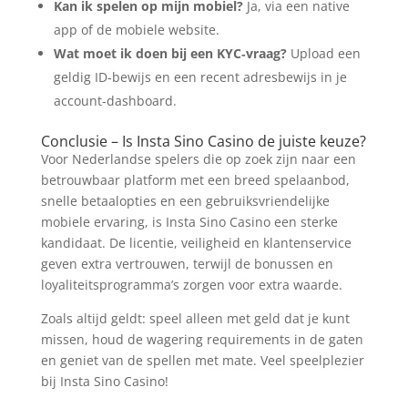
Kan ik spelen op mijn mobiel?
Ja, via een native
app of de mobiele website.
Wat moet ik doen bij een KYC‑vraag?
Upload een
geldig ID‑bewijs en een recent adresbewijs in je
account‑dashboard.
Conclusie – Is Insta Sino Casino de juiste keuze?
Voor Nederlandse spelers die op zoek zijn naar een
betrouwbaar platform met een breed spelaanbod,
snelle betaalopties en een gebruiksvriendelijke
mobiele ervaring, is Insta Sino Casino een sterke
kandidaat. De licentie, veiligheid en klantenservice
geven extra vertrouwen, terwijl de bonussen en
loyaliteitsprogramma’s zorgen voor extra waarde.
Zoals altijd geldt: speel alleen met geld dat je kunt
missen, houd de wagering requirements in de gaten
en geniet van de spellen met mate. Veel speelplezier
bij Insta Sino Casino!