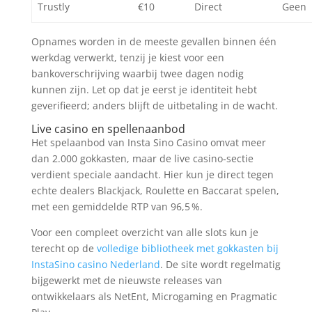
Trustly
€10
Direct
Geen
Opnames worden in de meeste gevallen binnen één
werkdag verwerkt, tenzij je kiest voor een
bankoverschrijving waarbij twee dagen nodig
kunnen zijn. Let op dat je eerst je identiteit hebt
geverifieerd; anders blijft de uitbetaling in de wacht.
Live casino en spellenaanbod
Het spelaanbod van Insta Sino Casino omvat meer
dan 2.000 gokkasten, maar de live casino‑sectie
verdient speciale aandacht. Hier kun je direct tegen
echte dealers Blackjack, Roulette en Baccarat spelen,
met een gemiddelde RTP van 96,5 %.
Voor een compleet overzicht van alle slots kun je
terecht op de
volledige bibliotheek met gokkasten bij
InstaSino casino Nederland
. De site wordt regelmatig
bijgewerkt met de nieuwste releases van
ontwikkelaars als NetEnt, Microgaming en Pragmatic