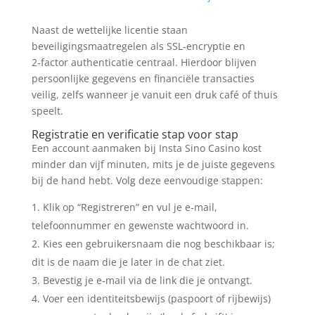
Naast de wettelijke licentie staan
beveiligingsmaatregelen als SSL‑encryptie en
2‑factor authenticatie centraal. Hierdoor blijven
persoonlijke gegevens en financiële transacties
veilig, zelfs wanneer je vanuit een druk café of thuis
speelt.
Registratie en verificatie stap voor stap
Een account aanmaken bij Insta Sino Casino kost
minder dan vijf minuten, mits je de juiste gegevens
bij de hand hebt. Volg deze eenvoudige stappen:
Klik op “Registreren” en vul je e‑mail,
telefoonnummer en gewenste wachtwoord in.
Kies een gebruikersnaam die nog beschikbaar is;
dit is de naam die je later in de chat ziet.
Bevestig je e‑mail via de link die je ontvangt.
Voer een identiteitsbewijs (paspoort of rijbewijs)