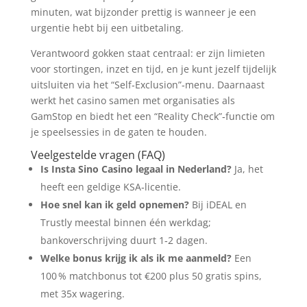
minuten, wat bijzonder prettig is wanneer je een
urgentie hebt bij een uitbetaling.
Verantwoord gokken staat centraal: er zijn limieten
voor stortingen, inzet en tijd, en je kunt jezelf tijdelijk
uitsluiten via het “Self‑Exclusion”‑menu. Daarnaast
werkt het casino samen met organisaties als
GamStop en biedt het een “Reality Check”‑functie om
je speelsessies in de gaten te houden.
Veelgestelde vragen (FAQ)
Is Insta Sino Casino legaal in Nederland?
Ja, het
heeft een geldige KSA‑licentie.
Hoe snel kan ik geld opnemen?
Bij iDEAL en
Trustly meestal binnen één werkdag;
bankoverschrijving duurt 1‑2 dagen.
Welke bonus krijg ik als ik me aanmeld?
Een
100 % matchbonus tot €200 plus 50 gratis spins,
met 35x wagering.