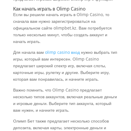
Как начать играть в Olimp Casino
Если вы решили начать играть в Olimp Casino, то
сначала вам нужно зарегистрироваться на
официальном сайте olimpbet.kz. Вам потребуется
только несколько минут, чтобы создать аккаунт и
начать играть.
Для начала вам
olimp casino вход
нужно выбрать тип
игры, который вам интересен. Olimp Casino
предлагает широкий спектр игр, включая слоты,
карточные игры, рулетку и другие. Выберите игру,
которая вам понравилась, и начните играть.
Важно помнить, что Olimp Casino предлагает
несколько типов аккаунтов, включая реальные деньги
и игровые деньги. Выберите тип аккаунта, который
вам нужен, и начните играть.
Олимп Бет также предлагает несколько способов
депозита, включая карты, электронные деньги и