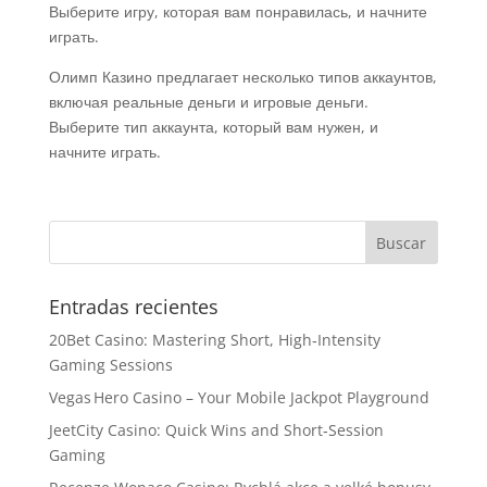
Выберите игру, которая вам понравилась, и начните
играть.
Олимп Казино предлагает несколько типов аккаунтов,
включая реальные деньги и игровые деньги.
Выберите тип аккаунта, который вам нужен, и
начните играть.
Entradas recientes
20Bet Casino: Mastering Short, High‑Intensity
Gaming Sessions
Vegas Hero Casino – Your Mobile Jackpot Playground
JeetCity Casino: Quick Wins and Short‑Session
Gaming