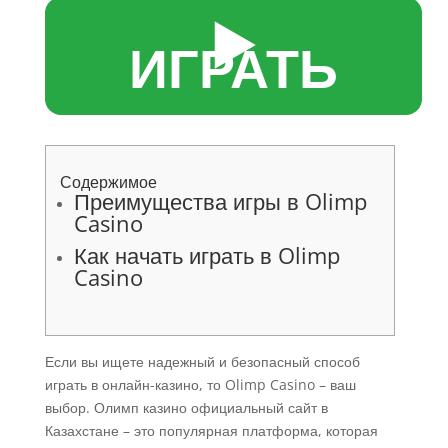
▶️
ИГРАТЬ
Содержимое
Преимущества игры в Olimp
Casino
Как начать играть в Olimp
Casino
Если вы ищете надежный и безопасный способ
играть в онлайн-казино, то Olimp Casino – ваш
выбор. Олимп казино официальный сайт в
Казахстане – это популярная платформа, которая