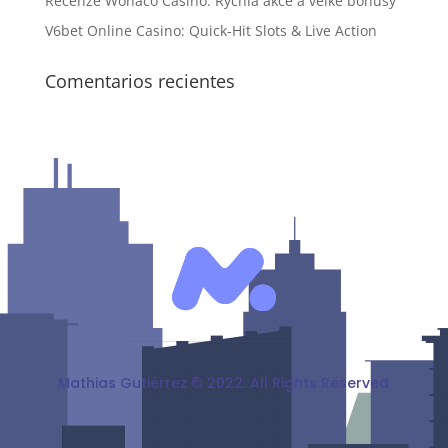
Recenze Wonaco Casino: Rychlá akce a velké bonusy
V6bet Online Casino: Quick‑Hit Slots & Live Action
Comentarios recientes
Mathias Gutiérrez
© 2022. All Rights Reserved