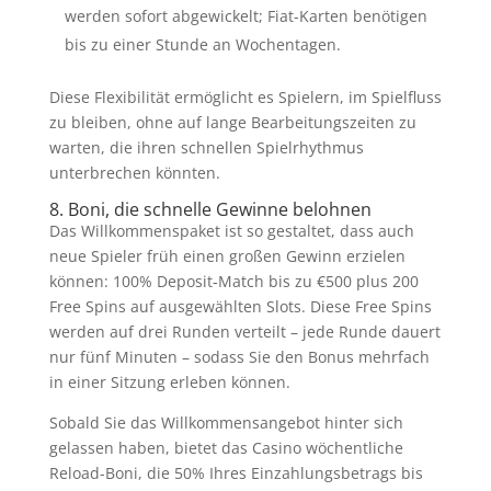
werden sofort abgewickelt; Fiat-Karten benötigen
bis zu einer Stunde an Wochentagen.
Diese Flexibilität ermöglicht es Spielern, im Spielfluss
zu bleiben, ohne auf lange Bearbeitungszeiten zu
warten, die ihren schnellen Spielrhythmus
unterbrechen könnten.
8. Boni, die schnelle Gewinne belohnen
Das Willkommenspaket ist so gestaltet, dass auch
neue Spieler früh einen großen Gewinn erzielen
können: 100% Deposit‑Match bis zu €500 plus 200
Free Spins auf ausgewählten Slots. Diese Free Spins
werden auf drei Runden verteilt – jede Runde dauert
nur fünf Minuten – sodass Sie den Bonus mehrfach
in einer Sitzung erleben können.
Sobald Sie das Willkommensangebot hinter sich
gelassen haben, bietet das Casino wöchentliche
Reload-Boni, die 50% Ihres Einzahlungsbetrags bis