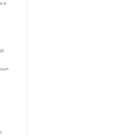
po e
di
essun
o