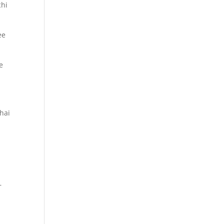
chi
ee
e
 hai
—