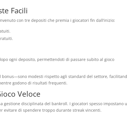
te Facili
venuto con tre depositi che premia i giocatori fin dall’inizio:
tuiti.
ratuiti.
opo ogni deposito, permettendoti di passare subito al gioco
l bonus—sono modesti rispetto agli standard del settore, facilitand
mentre godono di risultati frequenti.
Gioco Veloce
na gestione disciplinata del bankroll. I giocatori spesso impostano 
per evitare di spendere troppo durante streak vincenti.