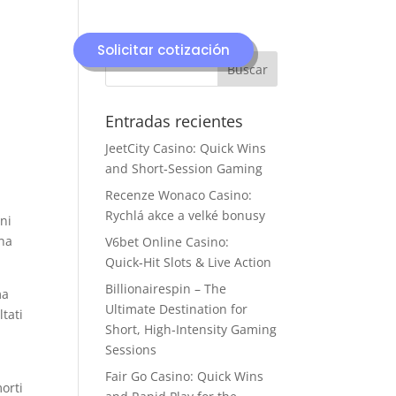
 UI
Solicitar cotización
Entradas recientes
JeetCity Casino: Quick Wins
and Short‑Session Gaming
Recenze Wonaco Casino:
Rychlá akce a velké bonusy
oni
una
V6bet Online Casino:
Quick‑Hit Slots & Live Action
Billionairespin – The
ma
Ultimate Destination for
tati
Short, High‑Intensity Gaming
Sessions
Fair Go Casino: Quick Wins
orti