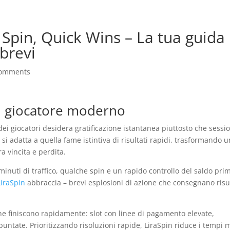
Inicio
Sobre mi
Ultimos trabajos
Portfolio UX
 Spin, Quick Wins – La tua guida
 brevi
comments
del giocatore moderno
ei giocatori desidera gratificazione istantanea piuttosto che sessi
n
si adatta a quella fame istintiva di risultati rapidi, trasformando 
a vincita e perdita.
inuti di traffico, qualche spin e un rapido controllo del saldo pri
LiraSpin
abbraccia – brevi esplosioni di azione che consegnano risul
 che finiscono rapidamente: slot con linee di pagamento elevate,
untate. Prioritizzando risoluzioni rapide, LiraSpin riduce i tempi m