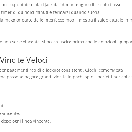
 micro‑puntate o blackjack da 1$ mantengono il rischio basso.
timer di quindici minuti e fermarsi quando suona.
la maggior parte delle interfacce mobili mostra il saldo attuale in
e una serie vincente, si possa uscire prima che le emozioni spinga
Vincite Veloci
oti per pagamenti rapidi e jackpot consistenti. Giochi come “Mega
à ma possono pagare grandi vincite in pochi spin—perfetti per chi c
uti.
 vincente.
 dopo ogni linea vincente.