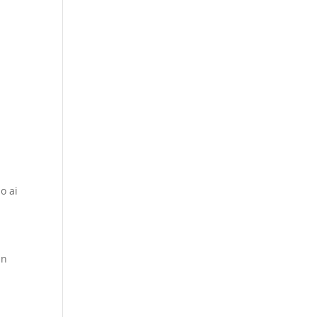
o ai
un