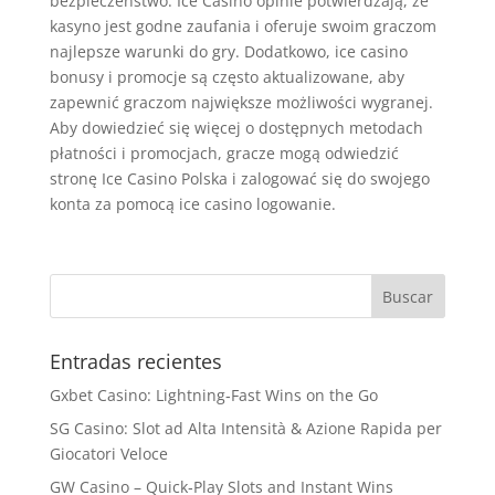
bezpieczeństwo. Ice Casino opinie potwierdzają, że
kasyno jest godne zaufania i oferuje swoim graczom
najlepsze warunki do gry. Dodatkowo, ice casino
bonusy i promocje są często aktualizowane, aby
zapewnić graczom największe możliwości wygranej.
Aby dowiedzieć się więcej o dostępnych metodach
płatności i promocjach, gracze mogą odwiedzić
stronę Ice Casino Polska i zalogować się do swojego
konta za pomocą ice casino logowanie.
Entradas recientes
Gxbet Casino: Lightning‑Fast Wins on the Go
SG Casino: Slot ad Alta Intensità & Azione Rapida per
Giocatori Veloce
GW Casino – Quick‑Play Slots and Instant Wins