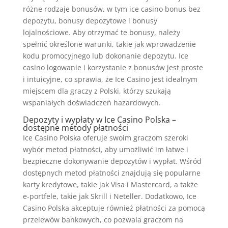
różne rodzaje bonusów, w tym ice casino bonus bez
depozytu, bonusy depozytowe i bonusy
lojalnościowe. Aby otrzymać te bonusy, należy
spełnić określone warunki, takie jak wprowadzenie
kodu promocyjnego lub dokonanie depozytu. Ice
casino logowanie i korzystanie z bonusów jest proste
i intuicyjne, co sprawia, że Ice Casino jest idealnym
miejscem dla graczy z Polski, którzy szukają
wspaniałych doświadczeń hazardowych.
Depozyty i wypłaty w Ice Casino Polska –
dostępne metody płatności
Ice Casino Polska oferuje swoim graczom szeroki
wybór metod płatności, aby umożliwić im łatwe i
bezpieczne dokonywanie depozytów i wypłat. Wśród
dostępnych metod płatności znajdują się popularne
karty kredytowe, takie jak Visa i Mastercard, a także
e-portfele, takie jak Skrill i Neteller. Dodatkowo, Ice
Casino Polska akceptuje również płatności za pomocą
przelewów bankowych, co pozwala graczom na