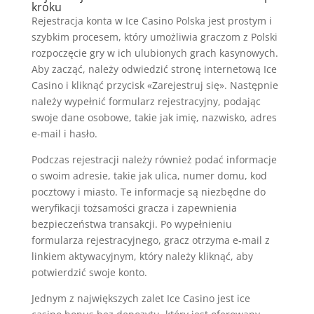
kroku
Rejestracja konta w Ice Casino Polska jest prostym i
szybkim procesem, który umożliwia graczom z Polski
rozpoczęcie gry w ich ulubionych grach kasynowych.
Aby zacząć, należy odwiedzić stronę internetową Ice
Casino i kliknąć przycisk «Zarejestruj się». Następnie
należy wypełnić formularz rejestracyjny, podając
swoje dane osobowe, takie jak imię, nazwisko, adres
e-mail i hasło.
Podczas rejestracji należy również podać informacje
o swoim adresie, takie jak ulica, numer domu, kod
pocztowy i miasto. Te informacje są niezbędne do
weryfikacji tożsamości gracza i zapewnienia
bezpieczeństwa transakcji. Po wypełnieniu
formularza rejestracyjnego, gracz otrzyma e-mail z
linkiem aktywacyjnym, który należy kliknąć, aby
potwierdzić swoje konto.
Jednym z największych zalet Ice Casino jest ice