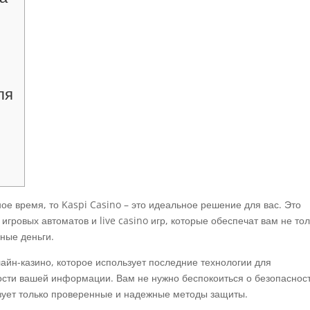
ля
ое время, то Kaspi Casino – это идеальное решение для вас. Это
гровых автоматов и live casino игр, которые обеспечат вам не то
ьные деньги.
лайн-казино, которое использует последние технологии для
сти вашей информации. Вам не нужно беспокоиться о безопаснос
ьзует только проверенные и надежные методы защиты.