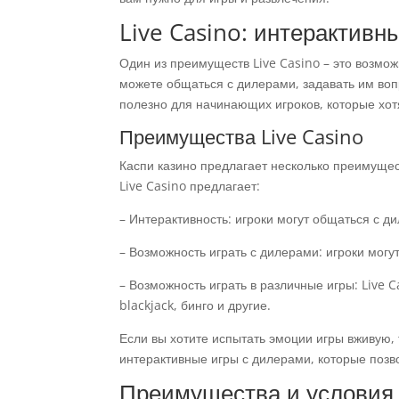
Live Casino: интерактивн
Один из преимуществ Live Casino – это возмож
можете общаться с дилерами, задавать им воп
полезно для начинающих игроков, которые хотя
Преимущества Live Casino
Каспи казино предлагает несколько преимущес
Live Casino предлагает:
– Интерактивность: игроки могут общаться с 
– Возможность играть с дилерами: игроки могут
– Возможность играть в различные игры: Live C
blackjack, бинго и другие.
Если вы хотите испытать эмоции игры вживую, т
интерактивные игры с дилерами, которые позв
Преимущества и условия д