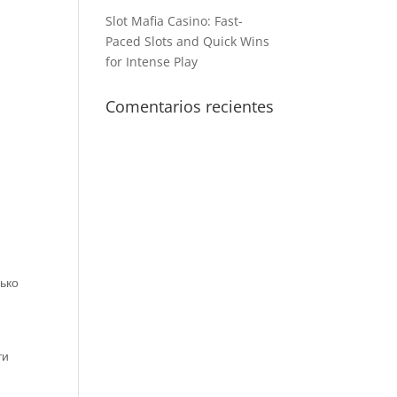
Slot Mafia Casino: Fast-
Paced Slots and Quick Wins
for Intense Play
Comentarios recientes
лько
ти