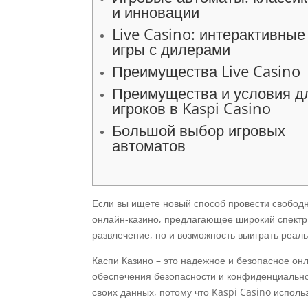
и инновации
Live Casino: интерактивные
игры с дилерами
Преимущества Live Casino
Преимущества и условия д
игроков в Kaspi Casino
Большой выбор игровых
автоматов
Если вы ищете новый способ провести свободн
онлайн-казино, предлагающее широкий спектр и
развлечение, но и возможность выиграть реал
Каспи Казино – это надежное и безопасное он
обеспечения безопасности и конфиденциально
своих данных, потому что Kaspi Casino испол