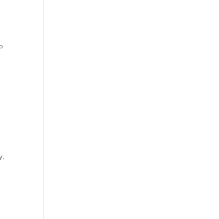
ы
о
,
у,