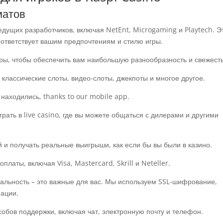
матов
ведущих разработчиков, включая NetEnt, Microgaming и Playtech. Э
соответствует вашим предпочтениям и стилю игры.
ры, чтобы обеспечить вам наибольшую разнообразность и свежесть
классические слоты, видео-слоты, джекпоты и многое другое.
 находились, thanks to our mobile app.
рать в live casino, где вы можете общаться с дилерами и другими
й и получать реальные выигрыши, как если бы вы были в казино.
латы, включая Visa, Mastercard, Skrill и Neteller.
альность – это важные для вас. Мы используем SSL-шифрование,
мации.
собов поддержки, включая чат, электронную почту и телефон.