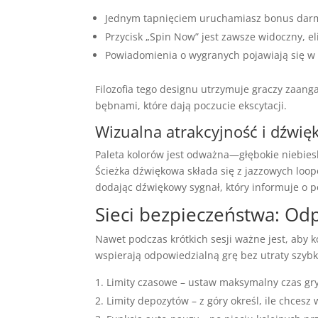
Jednym tapnięciem uruchamiasz bonus dar
Przycisk „Spin Now” jest zawsze widoczny, e
Powiadomienia o wygranych pojawiają się w c
Filozofia tego designu utrzymuje graczy zaang
bębnami, które dają poczucie ekscytacji.
Wizualna atrakcyjność i dźwię
Paleta kolorów jest odważna—głębokie niebiesk
Ścieżka dźwiękowa składa się z jazzowych loo
dodając dźwiękowy sygnał, który informuje o 
Sieci bezpieczeństwa: Od
Nawet podczas krótkich sesji ważne jest, aby 
wspierają odpowiedzialną grę bez utraty szybk
Limity czasowe – ustaw maksymalny czas gry
Limity depozytów – z góry określ, ile chcesz 