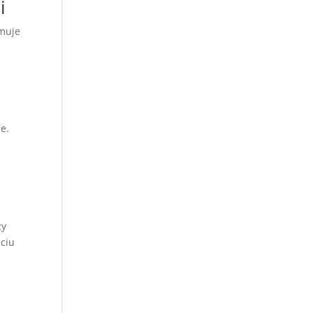
i
jmuje
ie.
zy
ęciu