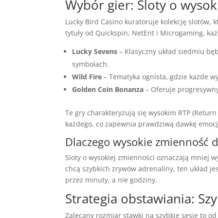
Wybór gier: Sloty o wysok
Lucky Bird Casino kuratoruje kolekcję slotów,
tytuły od Quickspin, NetEnt i Microgaming, ka
Lucky Sevens
– Klasyczny układ siedmiu b
symbolach.
Wild Fire
– Tematyka ognista, gdzie każde 
Golden Coin Bonanza
– Oferuje progresywny 
Te gry charakteryzują się wysokim RTP (Retur
każdego, co zapewnia prawdziwą dawkę emocj
Dlaczego wysokie zmienność dz
Sloty o wysokiej zmienności oznaczają mniej wy
chcą szybkich zrywów adrenaliny, ten układ j
przez minuty, a nie godziny.
Strategia obstawiania: Szy
Zalecany rozmiar stawki na szybkie sesje to od